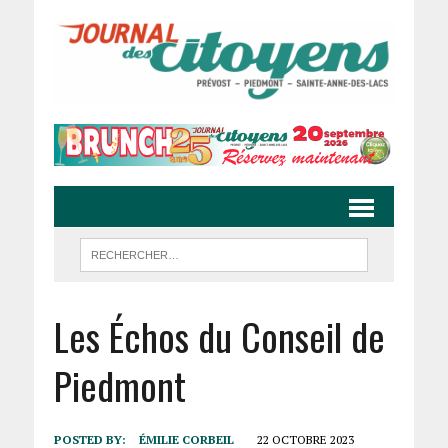
Les Échos du Conseil de
Piedmont
POSTED BY:
ÉMILIE CORBEIL
22 OCTOBRE 2023