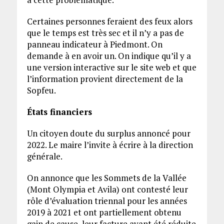
Certaines personnes feraient des feux alors
que le temps est très sec et il n’y a pas de
panneau indicateur à Piedmont. On
demande à en avoir un. On indique qu’il y a
une version interactive sur le site web et que
l’information provient directement de la
Sopfeu.
États financiers
Un citoyen doute du surplus annoncé pour
2022. Le maire l’invite à écrire à la direction
générale.
On annonce que les Sommets de la Vallée
(Mont Olympia et Avila) ont contesté leur
rôle d’évaluation triennal pour les années
2019 à 2021 et ont partiellement obtenu
gain de cause, leur facture ayant été réduite