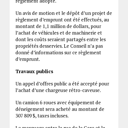
règlement adopté.
Un avis de motion et le dépôt d’un projet de
règlement d’emprunt ont été effectués, au
montant de 1,1 million de dollars, pour
l’achat de véhicules et de machinerie et
dont les coûts seraient partagés entre les
propriétés desservies. Le Conseil n’a pas
donné d’informations sur ce règlement
d’emprunt.
Travaux publics
Un appel d’offres public a été accepté pour
l’achat d’une chargeuse rétro-caveuse.
Un camion 6 roues avec équipement de
déneigement sera acheté au montant de
307 809 $, taxes incluses.
Le marquage entre la rue de la Gare et la