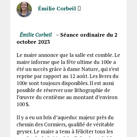
Émilie Corbeil
Émilie Corbeil
– Séance ordinaire du 2
octobre 2023
Le maire annonce que la salle est comble. Le
maire informe que la fête ultime du 100e a
été un succès grâce à dame Nature, qui s’est
reprise par rapport au 12 août. Les livres du
100e sont toujours disponibles. Il est aussi
possible de réserver une lithographie de
l’œuvre du centième au montant d’environ
100 $.
Il y a eu un bris d’aqueduc majeur près du
chemin des Cormiers, qualifié de véritable
geyser. Le maire a tenu à féliciter tous les