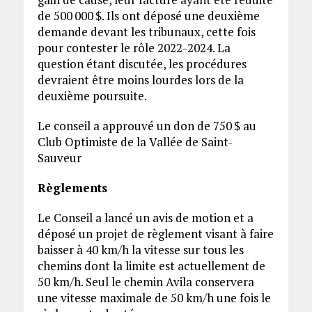
de 500 000 $. Ils ont déposé une deuxième
demande devant les tribunaux, cette fois
pour contester le rôle 2022-2024. La
question étant discutée, les procédures
devraient être moins lourdes lors de la
deuxième poursuite.
Le conseil a approuvé un don de 750 $ au
Club Optimiste de la Vallée de Saint-
Sauveur
Règlements
Le Conseil a lancé un avis de motion et a
déposé un projet de règlement visant à faire
baisser à 40 km/h la vitesse sur tous les
chemins dont la limite est actuellement de
50 km/h. Seul le chemin Avila conservera
une vitesse maximale de 50 km/h une fois le