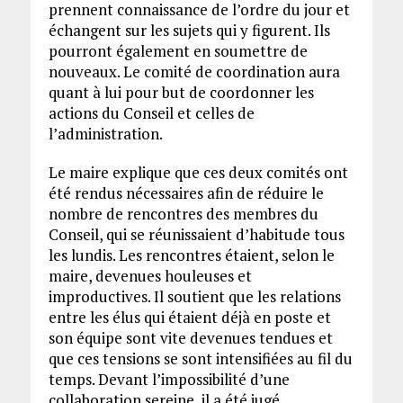
prennent connaissance de l’ordre du jour et
échangent sur les sujets qui y figurent. Ils
pourront également en soumettre de
nouveaux. Le comité de coordination aura
quant à lui pour but de coordonner les
actions du Conseil et celles de
l’administration.
Le maire explique que ces deux comités ont
été rendus nécessaires afin de réduire le
nombre de rencontres des membres du
Conseil, qui se réunissaient d’habitude tous
les lundis. Les rencontres étaient, selon le
maire, devenues houleuses et
improductives. Il soutient que les relations
entre les élus qui étaient déjà en poste et
son équipe sont vite devenues tendues et
que ces tensions se sont intensifiées au fil du
temps. Devant l’impossibilité d’une
collaboration sereine, il a été jugé