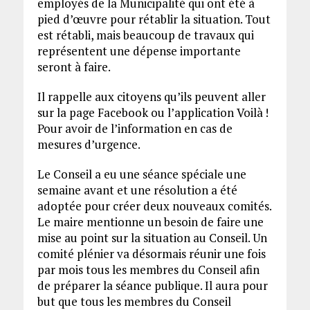
employés de la Municipalité qui ont été à
pied d’œuvre pour rétablir la situation. Tout
est rétabli, mais beaucoup de travaux qui
représentent une dépense importante
seront à faire.
Il rappelle aux citoyens qu’ils peuvent aller
sur la page Facebook ou l’application Voilà !
Pour avoir de l’information en cas de
mesures d’urgence.
Le Conseil a eu une séance spéciale une
semaine avant et une résolution a été
adoptée pour créer deux nouveaux comités.
Le maire mentionne un besoin de faire une
mise au point sur la situation au Conseil. Un
comité plénier va désormais réunir une fois
par mois tous les membres du Conseil afin
de préparer la séance publique. Il aura pour
but que tous les membres du Conseil