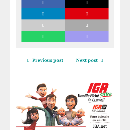
Previous post
Next post