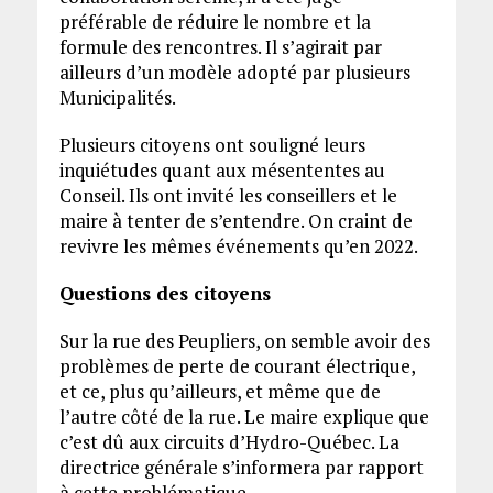
préférable de réduire le nombre et la
formule des rencontres. Il s’agirait par
ailleurs d’un modèle adopté par plusieurs
Municipalités.
Plusieurs citoyens ont souligné leurs
inquiétudes quant aux mésententes au
Conseil. Ils ont invité les conseillers et le
maire à tenter de s’entendre. On craint de
revivre les mêmes événements qu’en 2022.
Questions des citoyens
Sur la rue des Peupliers, on semble avoir des
problèmes de perte de courant électrique,
et ce, plus qu’ailleurs, et même que de
l’autre côté de la rue. Le maire explique que
c’est dû aux circuits d’Hydro-Québec. La
directrice générale s’informera par rapport
à cette problématique.