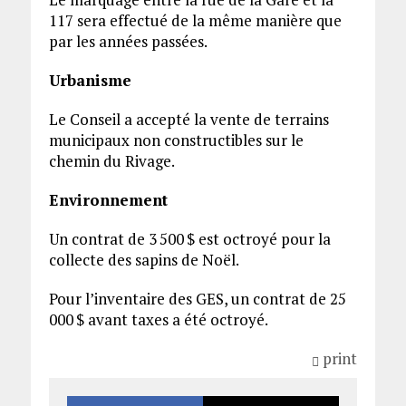
117 sera effectué de la même manière que
par les années passées.
Urbanisme
Le Conseil a accepté la vente de terrains
municipaux non constructibles sur le
chemin du Rivage.
Environnement
Un contrat de 3 500 $ est octroyé pour la
collecte des sapins de Noël.
Pour l’inventaire des GES, un contrat de 25
000 $ avant taxes a été octroyé.
print