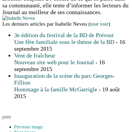
sa communauté, elle tente d’informer les lecteurs du
Journal au meilleur de ses connaissances.
Les derniers articles par Isabelle Neveu
(
tout voir
)
3e édition du festival de la BD de Prévost
Une fête familiale sous le thème de la BD
- 16
septembre 2015
Vent de fraîcheur
Nouveau site web pour le Journal
- 16
septembre 2015
Inauguration de la scène du parc Georges-
Fillion
Hommage à la famille McGarrigle
- 19 août
2015
print
Previous image