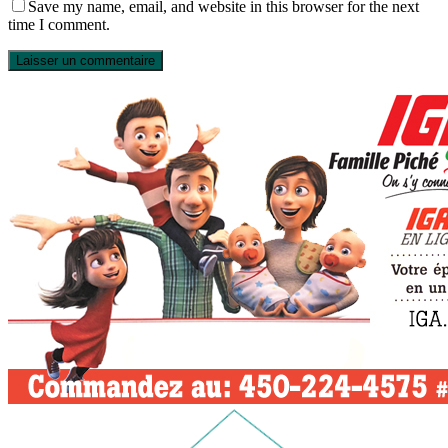
Save my name, email, and website in this browser for the next
time I comment.