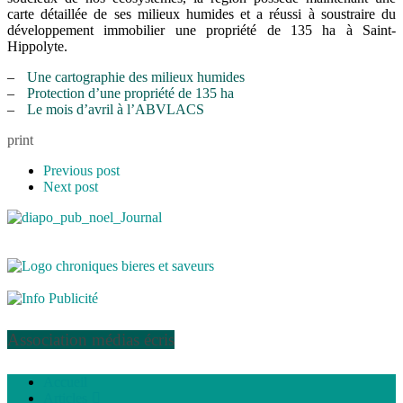
carte détaillée de ses milieux humides et a réussi à soustraire du
développement immobilier une propriété de 135 ha à Saint-
Hippolyte.
–
Une cartographie des milieux humides
–
Protection d’une propriété de 135 ha
–
Le mois d’avril à l’ABVLACS
print
Previous post
Next post
Association médias écris
Accueil
Articles