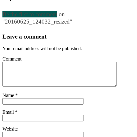
Be the first to comment
on
"20160625_124032_resized"
Leave a comment
Your email address will not be published.
Comment
Name
*
Email
*
Website