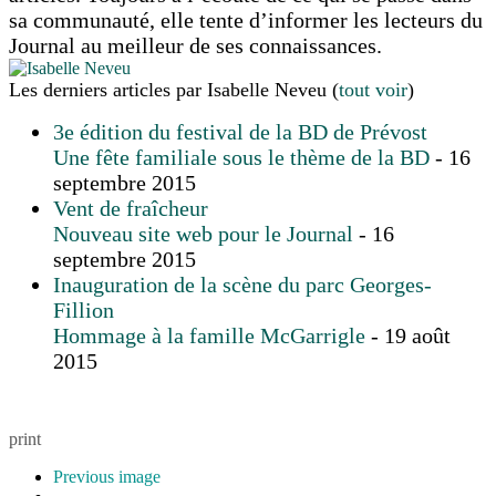
sa communauté, elle tente d’informer les lecteurs du
Journal au meilleur de ses connaissances.
Les derniers articles par Isabelle Neveu
(
tout voir
)
3e édition du festival de la BD de Prévost
Une fête familiale sous le thème de la BD
- 16
septembre 2015
Vent de fraîcheur
Nouveau site web pour le Journal
- 16
septembre 2015
Inauguration de la scène du parc Georges-
Fillion
Hommage à la famille McGarrigle
- 19 août
2015
print
Previous image