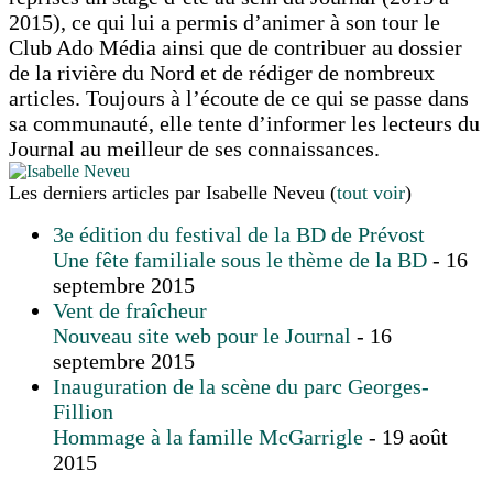
2015), ce qui lui a permis d’animer à son tour le
Club Ado Média ainsi que de contribuer au dossier
de la rivière du Nord et de rédiger de nombreux
articles. Toujours à l’écoute de ce qui se passe dans
sa communauté, elle tente d’informer les lecteurs du
Journal au meilleur de ses connaissances.
Les derniers articles par Isabelle Neveu
(
tout voir
)
3e édition du festival de la BD de Prévost
Une fête familiale sous le thème de la BD
- 16
septembre 2015
Vent de fraîcheur
Nouveau site web pour le Journal
- 16
septembre 2015
Inauguration de la scène du parc Georges-
Fillion
Hommage à la famille McGarrigle
- 19 août
2015