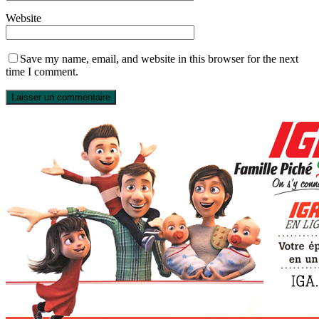
Website
Save my name, email, and website in this browser for the next
time I comment.