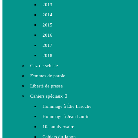
2013
2014
2015
2016
2017
2018
Gaz de schiste
Femmes de parole
Liberté de presse
Cahiers spéciaux
Hommage à Élie Laroche
Hommage à Jean Laurin
10e anniversaire
Cahiers du Japon