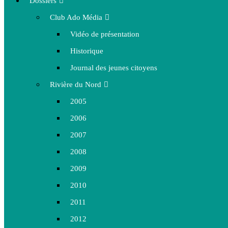
Dossiers
Club Ado Média
Vidéo de présentation
Historique
Journal des jeunes citoyens
Rivière du Nord
2005
2006
2007
2008
2009
2010
2011
2012