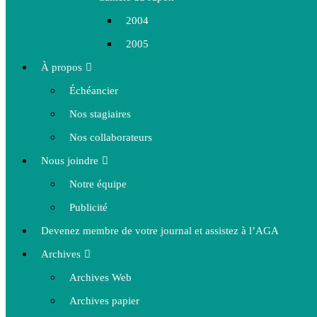
2004
2005
À propos
Échéancier
Nos stagiaires
Nos collaborateurs
Nous joindre
Notre équipe
Publicité
Devenez membre de votre journal et assistez à l’AGA
Archives
Archives Web
Archives papier