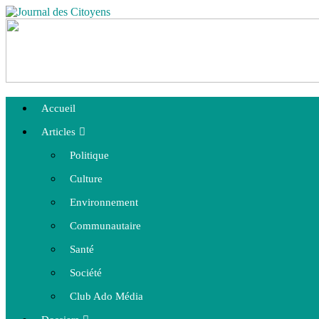
Accueil
Articles
Politique
Culture
Environnement
Communautaire
Santé
Société
Club Ado Média