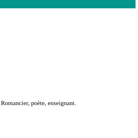
. Romancier, poète, enseignant.