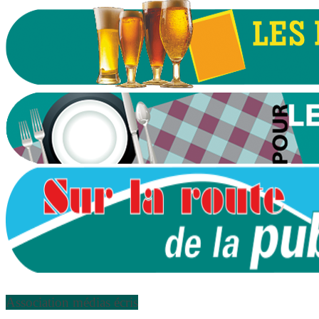
Association médias écris