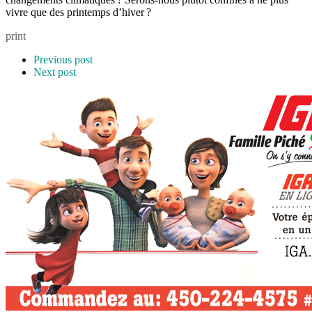
vivre que des printemps d’hiver ?
print
Previous post
Next post