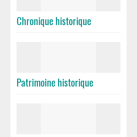
Chronique historique
Patrimoine historique