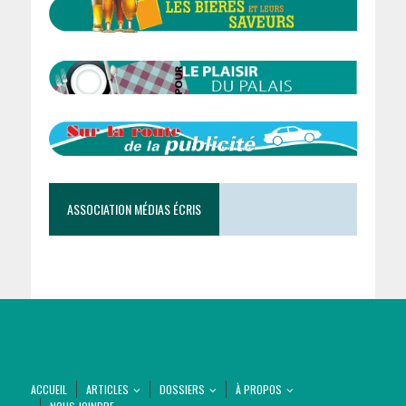
ASSOCIATION MÉDIAS ÉCRIS
ACCUEIL
ARTICLES
DOSSIERS
À PROPOS