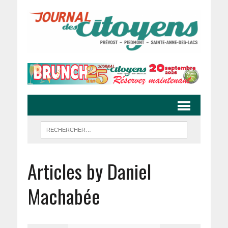
Articles by Daniel
Machabée