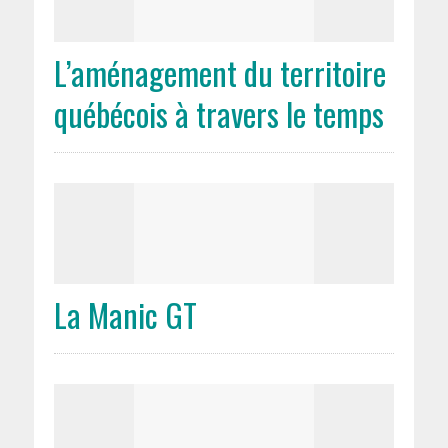
L’aménagement du territoire
québécois à travers le temps
La Manic GT