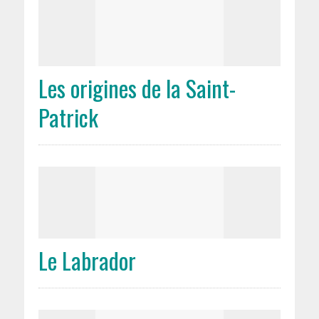
Les origines de la Saint-
Patrick
Le Labrador