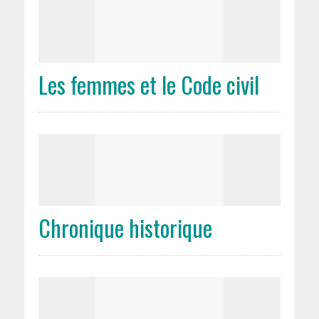
Les femmes et le Code civil
Chronique historique